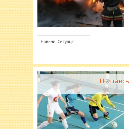
Новини
Ситуація
Полтавсь