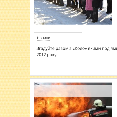
Новини
Згадуйте разом з «Коло» якими подіями
2012 року.