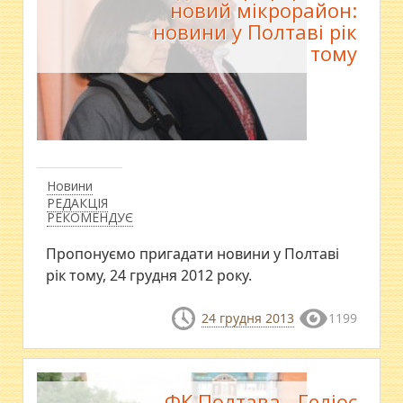
новий мікрорайон:
новини у Полтаві рік
тому
Новини
РЕДАКЦІЯ
РЕКОМЕНДУЄ
Пропонуємо пригадати новини у Полтаві
рік тому, 24 грудня 2012 року.
24 грудня 2013
1199
ФК Полтава - Геліос