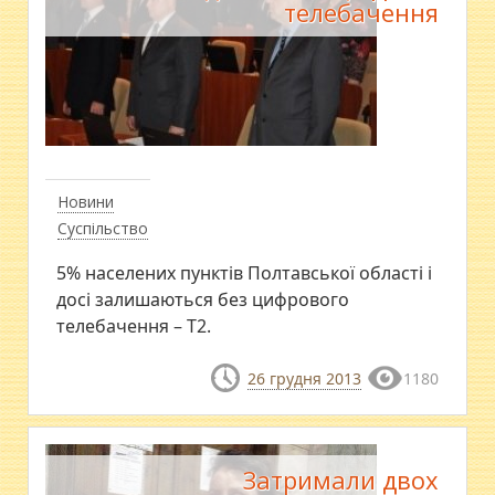
телебачення
Новини
Суспільство
5% населених пунктів Полтавської області і
досі залишаються без цифрового
телебачення – Т2.
26 грудня 2013
1180
Затримали двох