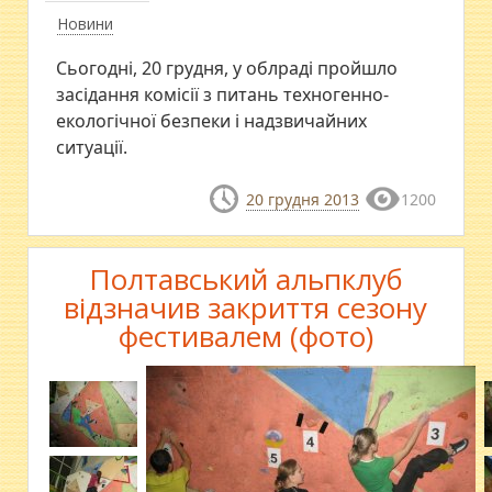
Новини
Сьогодні, 20 грудня, у облраді пройшло
засідання комісії з питань техногенно-
екологічної безпеки і надзвичайних
ситуації.
20 грудня 2013
1200
Полтавський альпклуб
відзначив закриття сезону
фестивалем (фото)