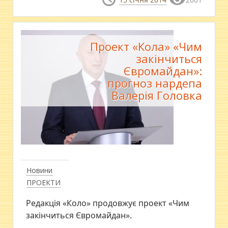
Проект «Кола» «Чим
закінчиться
Євромайдан»:
прогноз нардепа
Валерія Головка
Новини
ПРОЕКТИ
Редакція «Коло» продовжує проект «Чим
закінчиться Євромайдан».