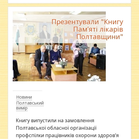
Презентували "Книгу
Пам’яті лікарів
Полтавщини"
Новини
Полтавський
вимір
Книгу випустили на замовлення
Полтавської обласної організації
профспілки працівників охорони здоров’я