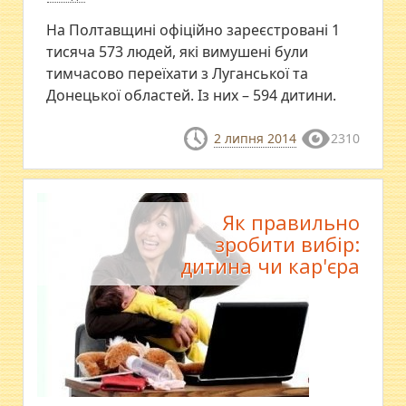
На Полтавщині офіційно зареєстровані 1
тисяча 573 людей, які вимушені були
тимчасово переїхати з Луганської та
Донецької областей. Із них – 594 дитини.
2 липня 2014
2310
Як правильно
зробити вибір:
дитина чи кар'єра