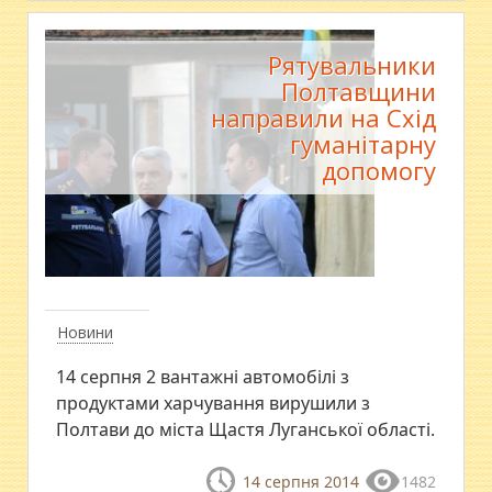
Рятувальники
Полтавщини
направили на Схід
гуманітарну
допомогу
Новини
14 серпня 2 вантажні автомобілі з
продуктами харчування вирушили з
Полтави до міста Щастя Луганської області.
14 серпня 2014
1482