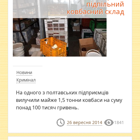
підпільний
ковбасний склад
Новини
Кримінал
На одного з полтавських підприємців
вилучили майже 1,5 тонни ковбаси на суму
понад 100 тисяч гривень.
26 вересня 2014
1841