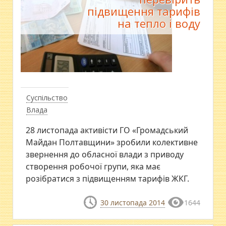
підвищення тарифів
на тепло і воду
Суспільство
Влада
28 листопада активісти ГО «Громадський
Майдан Полтавщини» зробили колективне
звернення до обласної влади з приводу
створення робочої групи, яка має
розібратися з підвищенням тарифів ЖКГ.
30 листопада 2014
1644