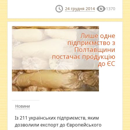
24 грудня 2014
1370
Лише одне
підприємство з
Полтавщини
постачає продукцію
до ЄС
Новини
Із 211 українських підприємств, яким
дозволили експорт до Європейського