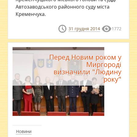
Автозаводського районного суду міста
Кременчука.
31 грудня 2014
1772
Перед Новим роком у
Миргороді
визначили "Людину
року"
Новини