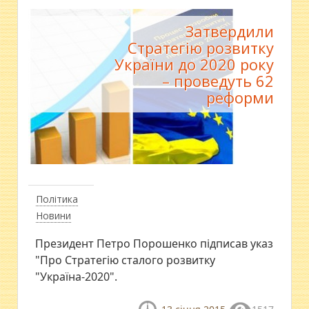
Затвердили
Стратегію розвитку
України до 2020 року
– проведуть 62
реформи
Політика
Новини
Президент Петро Порошенко підписав указ
"Про Стратегію сталого розвитку
"Україна-2020".