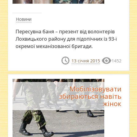
Новини
Пересувна баня – презент від волонтерів
Лохвицького району для підопічних із 93-ї
окремої механізованої бригади.
13 січня 2015
1452
Мобілізовувати
збираються навіть
жінок