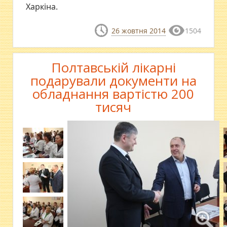
Харкіна.
26 жовтня 2014
1504
Полтавській лікарні
подарували документи на
обладнання вартістю 200
тисяч