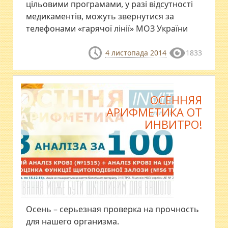
цільовими програмами, у разі відсутності
медикаментів, можуть звернутися за
телефонами «гарячої лінії» МОЗ України
4 листопада 2014
1833
ОСЕННЯЯ
АРИФМЕТИКА ОТ
ИНВИТРО!
Осень – серьезная проверка на прочность
для нашего организма.