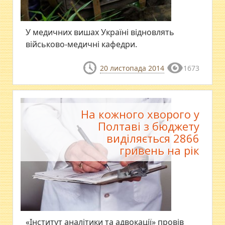
У медичних вишах Україні відновлять
військово-медичні кафедри.
20 листопада 2014
1673
На кожного хворого у
Полтаві з бюджету
виділяється 2866
гривень на рік
«Інститут аналітики та адвокації» провів