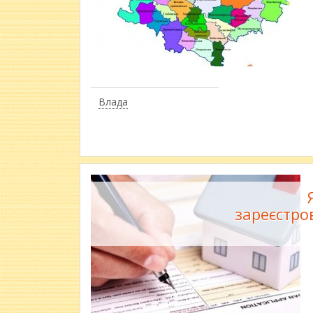
Влада
зареєстро