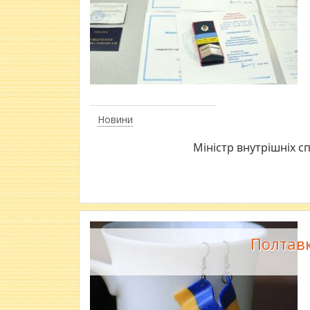
Новини
Міністр внутрішніх 
Полтав