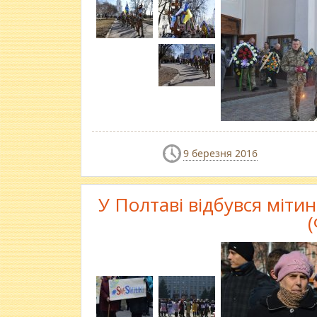
9 березня 2016
У Полтаві відбувся міти