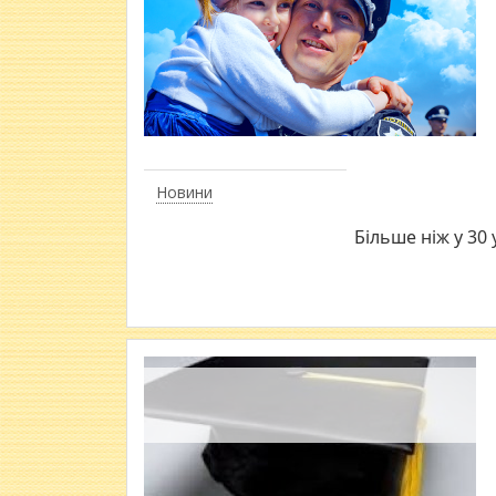
Новини
Більше ніж у 30