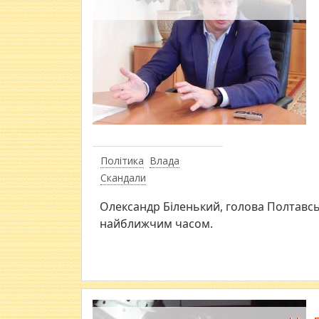
Політика
Влада
Скандали
Олександр Біленький, голова Полтавсь
найближчим часом.