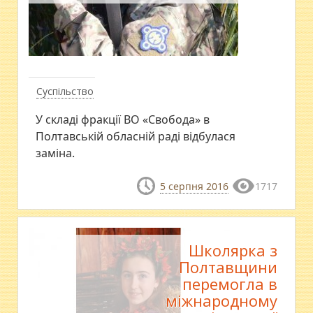
Суспільство
У складі фракції ВО «Свобода» в
Полтавській обласній раді відбулася
заміна.
5 серпня 2016
1717
Школярка з
Полтавщини
перемогла в
міжнародному