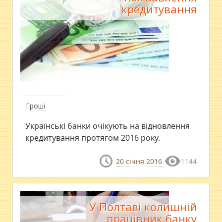
кредитування
Гроші
Українські банки очікують на відновлення
кредитування протягом 2016 року.
20 січня 2016
1144
У Полтаві колишній
працівник банку