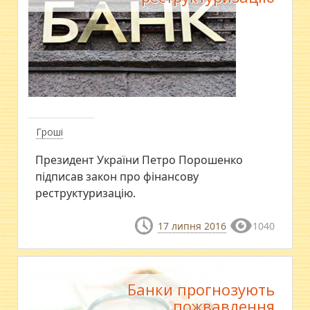
Гроші
Президент України Петро Порошенко
підписав закон про фінансову
реструктуризацію.
17 липня 2016
1040
Банки прогнозують
пожвавлення