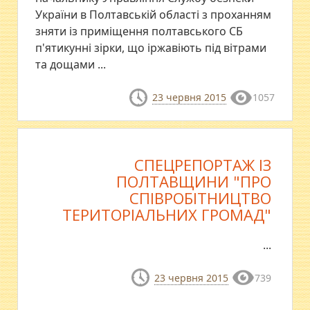
України в Полтавській області з проханням
зняти із приміщення полтавського СБ
п'ятикунні зірки, що іржавіють під вітрами
та дощами ...
23 червня 2015
1057
СПЕЦРЕПОРТАЖ ІЗ
ПОЛТАВЩИНИ "ПРО
СПІВРОБІТНИЦТВО
ТЕРИТОРІАЛЬНИХ ГРОМАД"
...
23 червня 2015
739