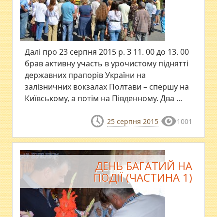
Далі про 23 серпня 2015 р. З 11. 00 до 13. 00
брав активну участь в урочистому піднятті
державних прапорів України на
залізничних вокзалах Полтави – спершу на
Київському, а потім на Південному. Два ...
25 серпня 2015
1001
ДЕНЬ БАГАТИЙ НА
ПОДІЇ (ЧАСТИНА 1)