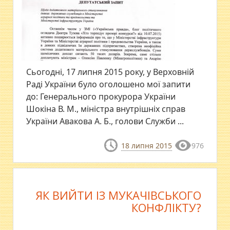
Сьогодні, 17 липня 2015 року, у Верховній
Раді України було оголошено мої запити
до: Генерального прокурора України
Шокіна В. М., міністра внутрішніх справ
України Авакова А. Б., голови Служби ...
18 липня 2015
976
ЯК ВИЙТИ ІЗ МУКАЧІВСЬКОГО
КОНФЛІКТУ?