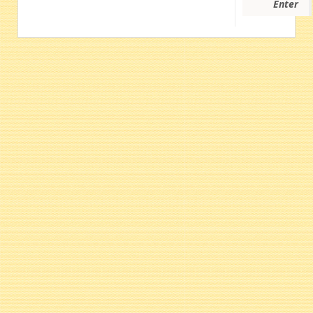
Enter