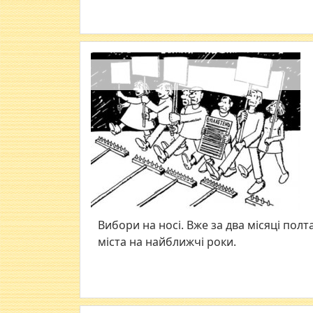
Вибори на носі. Вже за два місяці пол
міста на найближчі роки.