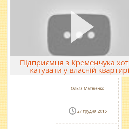
Підприємця з Кременчука хот
катувати у власній квартир
Ольга Матвієнко
27 грудня 2015