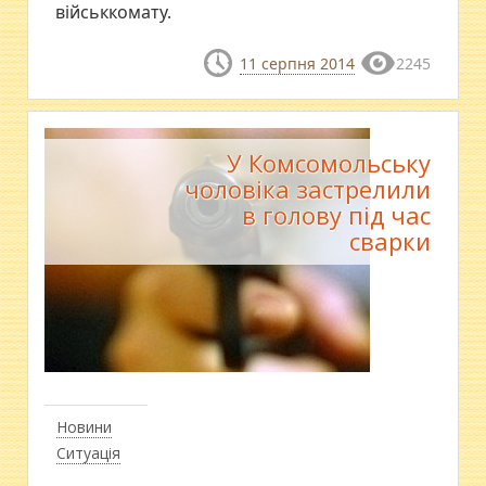
військкомату.
11 серпня 2014
2245
У Комсомольську
чоловіка застрелили
в голову під час
сварки
Новини
Ситуація