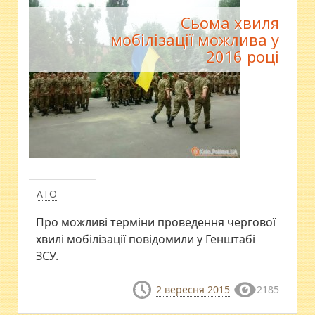
Сьома хвиля
мобілізації можлива у
2016 році
АТО
Про можливі терміни проведення чергової
хвилі мобілізації повідомили у Генштабі
ЗСУ.
2 вересня 2015
2185