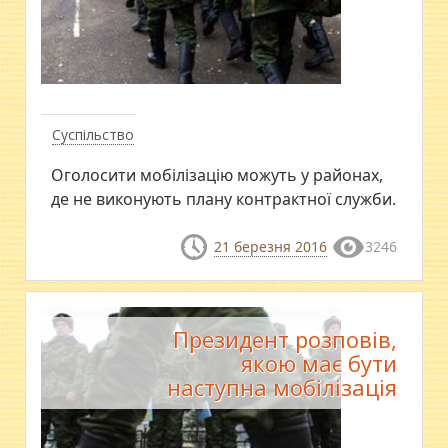
Суспільство
Оголосити мобілізацію можуть у районах,
де не виконують плану контрактної служби.
21 березня 2016
3246
Президент розповів,
якою має бути
наступна мобілізація