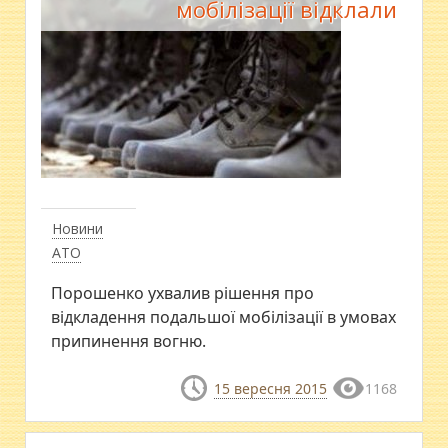
мобілізації відклали
Новини
АТО
Порошенко ухвалив рішення про
відкладення подальшої мобілізації в умовах
припинення вогню.
15 вересня 2015
1168