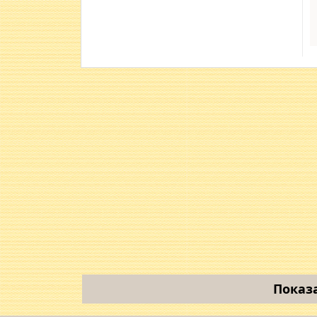
Показ