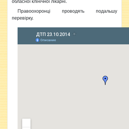
обласної клінічної лікарні.
Правоохоронці проводять подальшу
перевірку.