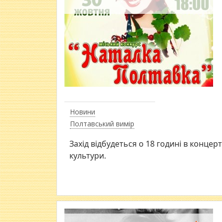
Новини
Полтавський вимір
Захід відбудеться о 18 годині в концер
культури.