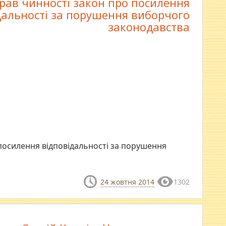
рав чинності закон про посилення
дальності за порушення виборчого
законодавства
посилення відповідальності за порушення
24 жовтня 2014
1302