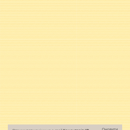
Оновити