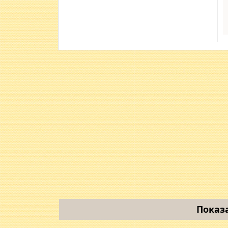
Показ