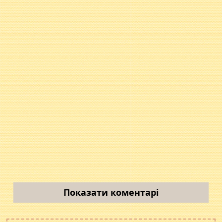
Показати коментарі