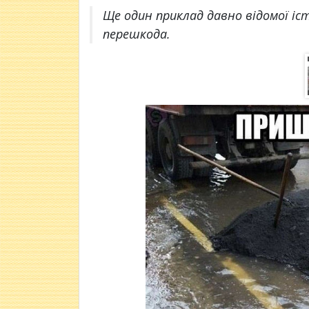
Ще один приклад давно відомої іс
перешкода.