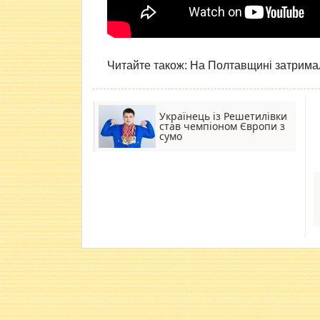
Читайте також:
На Полтавщині затрима
Українець із Решетилівки
став чемпіоном Європи з
сумо