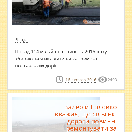
Влада
Понад 114 мільйонів гривень 2016 року
збираються виділити на капремонт
полтавських доріг.
16 лютого 2016
2493
Валерій Головко
вважає, що сільські
дороги повинні
ремонтувати за