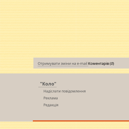
Отримувати зміни на e-mail
Коментарів (
0
)
"Коло"
Надіслати повідомлення
Реклама
Редакція