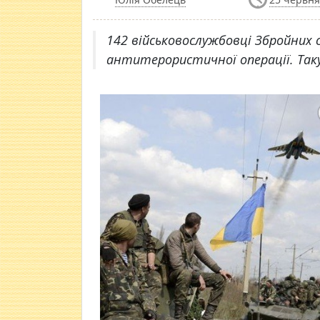
142 військовослужбовці Збройних с
антитерористичної операції. Так