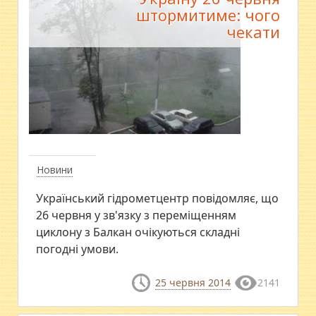
штормитиме: чого
чекати
Новини
Український гідрометцентр повідомляє, що
26 червня у зв'язку з переміщенням
циклону з Балкан очікуються складні
погодні умови.
25 червня 2014
2141