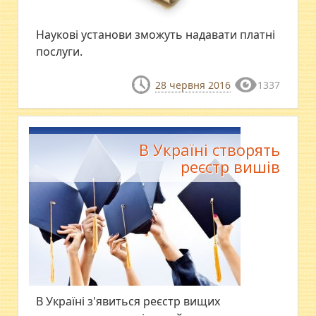
Наукові установи зможуть надавати платні
послуги.
28 червня 2016
1337
В Україні створять
реєстр вишів
В Україні з'явиться реєстр вищих