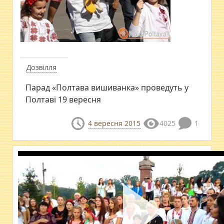
Дозвілля
Парад «Полтава вишиванка» проведуть у
Полтаві 19 вересня
4 вересня 2015
4025
1