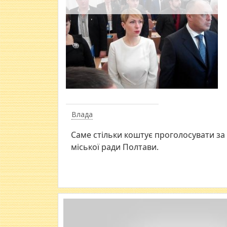
Влада
Саме стільки коштує проголосувати за
міської ради Полтави.