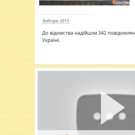
Вибори-2015
До відомства надійшли 342 повідомле
Україні.