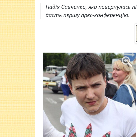
Надія Савченко, яка повернулась пі
дасть першу прес-конференцію.