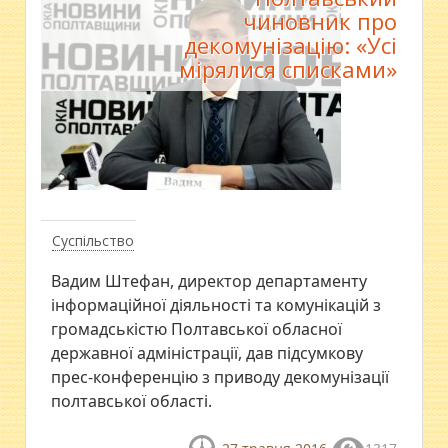
чиновник про
декомунізацію: «Усі
мірялися списками»
Суспільство
Вадим Штефан, директор департаменту
інформаційної діяльності та комунікацій з
громадськістю Полтавської обласної
державної адміністрації, дав підсумкову
прес-конференцію з приводу декомунізації
полтавської області.