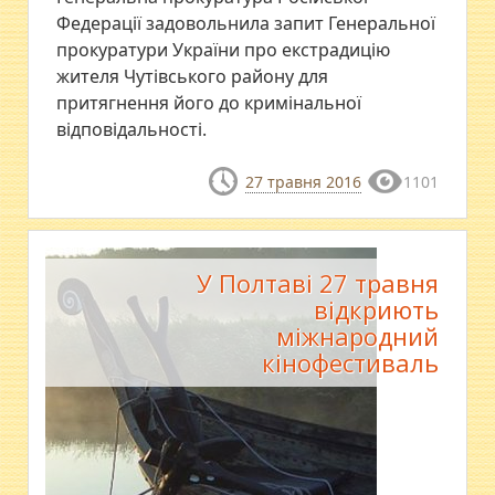
Федерації задовольнила запит Генеральної
прокуратури України про екстрадицію
жителя Чутівського району для
притягнення його до кримінальної
відповідальності.
27 травня 2016
1101
У Полтаві 27 травня
відкриють
міжнародний
кінофестиваль