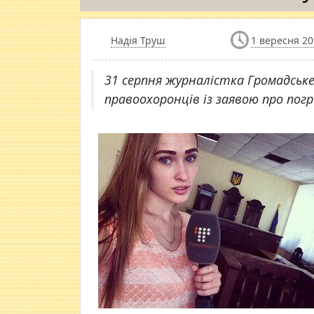
Надія Труш
1 вересня 20
31 серпня журналістка Громадське
правоохоронців із заявою про погр