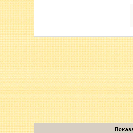
Показ