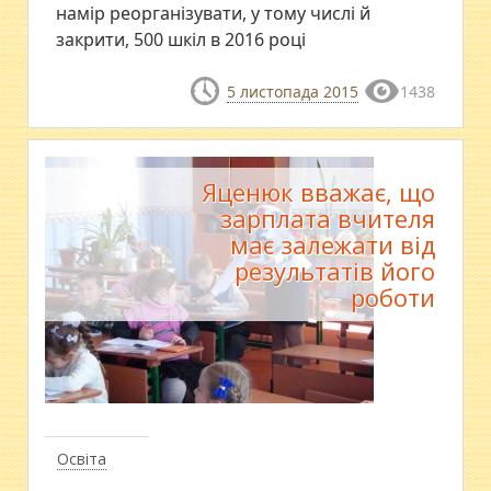
намір реорганізувати, у тому числі й
закрити, 500 шкіл в 2016 році
5 листопада 2015
1438
Яценюк вважає, що
зарплата вчителя
має залежати від
результатів його
роботи
Освіта