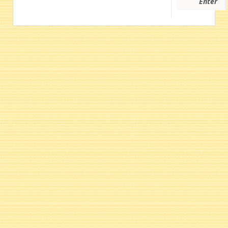
Enter