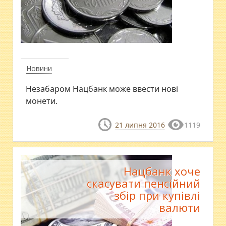
Новини
Незабаром Нацбанк може ввести нові
монети.
21 липня 2016
1119
Нацбанк хоче
скасувати пенсійний
збір при купівлі
валюти