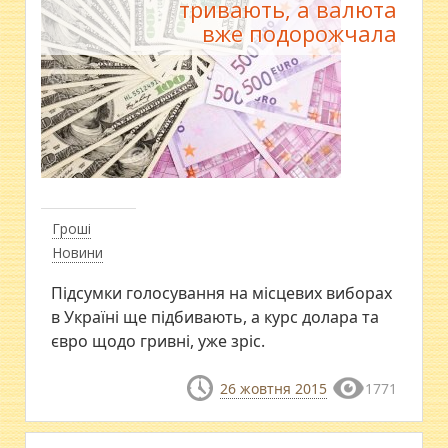
тривають, а валюта
вже подорожчала
Гроші
Новини
Підсумки голосування на місцевих виборах
в Україні ще підбивають, а курс долара та
євро щодо гривні, уже зріс.
26 жовтня 2015
1771