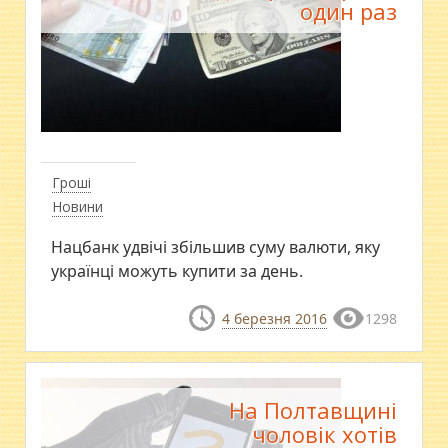
один раз
Гроші
Новини
Нацбанк удвічі збільшив суму валюти, яку
українці можуть купити за день.
4 березня 2016
1298
На Полтавщині
чоловік хотів