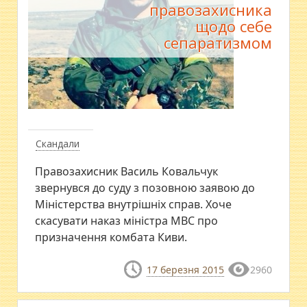
правозахисника
щодо себе
сепаратизмом
Скандали
Правозахисник Василь Ковальчук
звернувся до суду з позовною заявою до
Міністерства внутрішніх справ. Хоче
скасувати наказ міністра МВС про
призначення комбата Киви.
17 березня 2015
2960