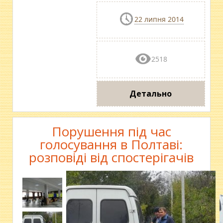
22 липня 2014
2518
Детально
Порушення під час
голосування в Полтаві:
розповіді від спостерігачів