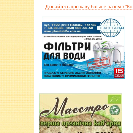
Дізнайтесь про каву більше разом з "Ко