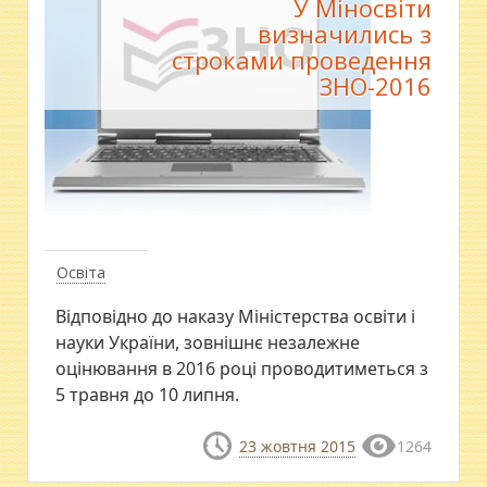
У Міносвіти
визначились з
строками проведення
ЗНО-2016
Освіта
Відповідно до наказу Міністерства освіти і
науки України, зовнішнє незалежне
оцінювання в 2016 році проводитиметься з
5 травня до 10 липня.
23 жовтня 2015
1264