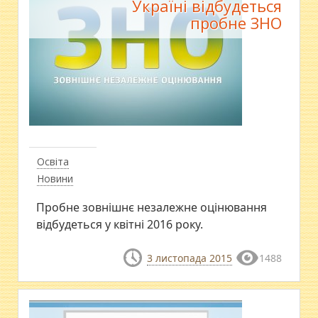
Україні відбудеться
пробне ЗНО
Освіта
Новини
Пробне зовнішнє незалежне оцінювання
відбудеться у квітні 2016 року.
3 листопада 2015
1488