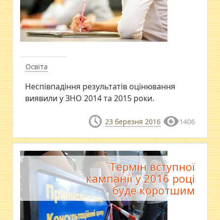
Освіта
Неспівпадіння результатів оцінювання
виявили у ЗНО 2014 та 2015 роки.
23 березня 2016
1406
Термін вступної
кампанії у 2016 році
буде коротшим