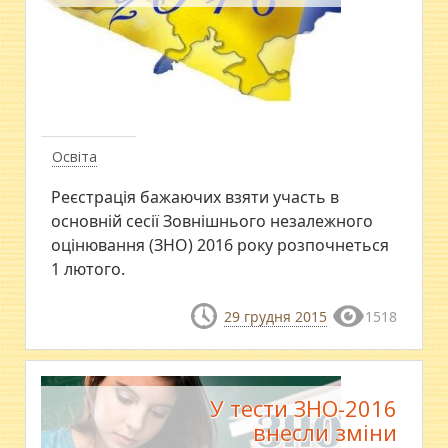
Освіта
Реєстрація бажаючих взяти участь в
основній сесії Зовнішнього незалежного
оцінювання (ЗНО) 2016 року розпочнеться
1 лютого.
29 грудня 2015
1518
У тести ЗНО-2016
внесли зміни