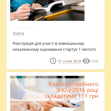
Освіта
Реєстрація для участі в зовнішньому
незалежному оцінюванні стартує 1 лютого
31 січня 2016
1328
Вартість пробного
ЗНО у 2016 році
складатиме 111 грн