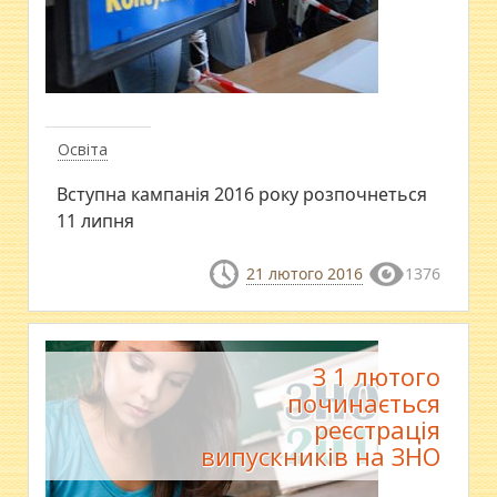
Освіта
Вступна кампанія 2016 року розпочнеться
11 липня
21 лютого 2016
1376
З 1 лютого
починається
реєстрація
випускників на ЗНО