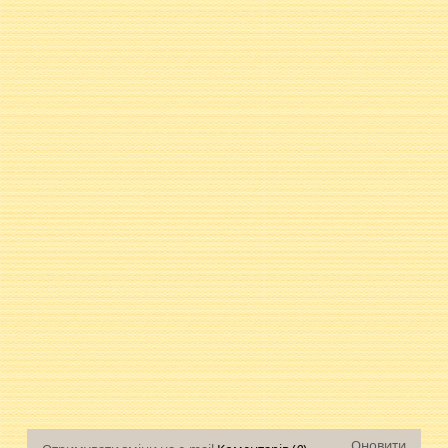
Оновити